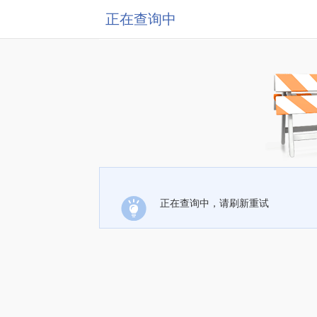
正在查询中
正在查询中，请刷新重试