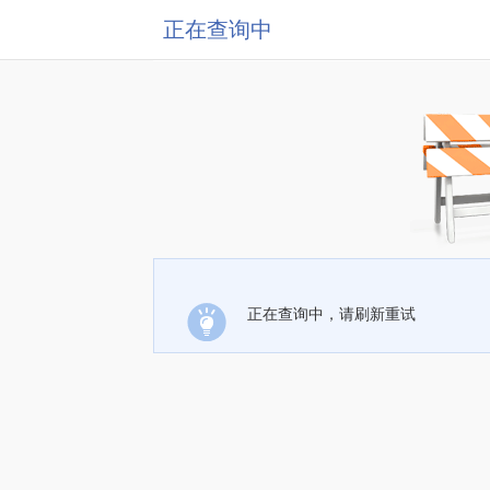
正在查询中
正在查询中，请刷新重试