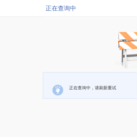
正在查询中
正在查询中，请刷新重试